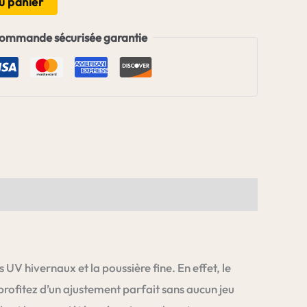
u panier
ommande sécurisée garantie
s UV hivernaux et la poussière fine. En effet, le
rofitez d’un ajustement parfait sans aucun jeu