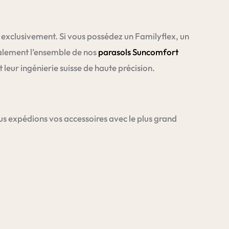
rn exclusivement. Si vous possédez un Familyflex, un
alement l’ensemble de nos
parasols Suncomfort
 leur ingénierie suisse de haute précision.
s expédions vos accessoires avec le plus grand