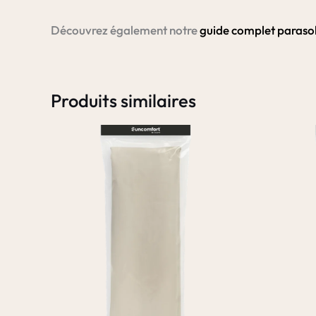
Découvrez également notre
guide complet parasol
Produits similaires