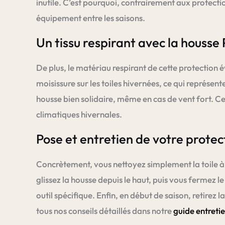
inutile. C’est pourquoi, contrairement aux protectio
équipement entre les saisons.
Un tissu respirant avec la houss
De plus, le matériau respirant de cette protection 
moisissure sur les toiles hivernées, ce qui représ
housse bien solidaire, même en cas de vent fort. 
climatiques hivernales.
Pose et entretien de votre protec
Concrètement, vous nettoyez simplement la toile à l
glissez la housse depuis le haut, puis vous fermez 
outil spécifique. Enfin, en début de saison, retirez
tous nos conseils détaillés dans notre
guide entreti