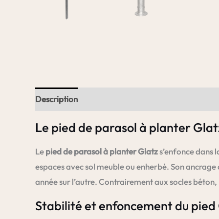
Description
Informations complémentaires
Le pied de parasol à planter Glat
Le
pied de parasol à planter Glatz
s’enfonce dans la
espaces avec sol meuble ou enherbé. Son ancrage amo
année sur l’autre. Contrairement aux socles béton,
Stabilité et enfoncement du pied