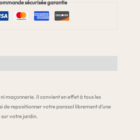
ommande sécurisée garantie
i maçonnerie. Il convient en effet à tous les
si de repositionner votre parasol librement d’une
sur votre jardin.