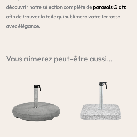
découvrir notre sélection complète de
parasols Glatz
afin de trouver la toile qui sublimera votre terrasse
avec élégance.
Vous aimerez peut-être aussi…