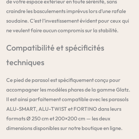
de votre espace extérieur en toute sérénité, sans
craindre les basculements imprévus lors d’une rafale
soudaine. C’est l’investissement évident pour ceux qui
ne veulent faire aucun compromis sur la stabilité.
Compatibilité et spécificités
techniques
Ce pied de parasol est spécifiquement conçu pour
accompagner les modèles phares de la gamme Glatz.
Il est ainsi parfaitement compatible avec les parasols
ALU-SMART, ALU-TWIST et FORTINO dans leurs
formats Ø 250 cm et 200×200 cm — les deux
dimensions disponibles sur notre boutique en ligne.