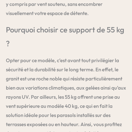
y compris par vent soutenu, sans encombrer
visuellement votre espace de détente.
Pourquoi choisir ce support de 55 kg
?
Opter pour ce modèle, c’est avant tout privilégier la
sécurité et la durabilité sur le long terme. En effet, le
granit est une roche noble qui résiste particulièrement
bien aux variations climatiques, aux gelées ainsi qu’aux
rayons UV. Par ailleurs, les 55 kg offrent une prise au
vent supérieure au modèle 40 kg, ce qui en fait la
solution idéale pour les parasols installés sur des
terrasses exposées ou en hauteur. Ainsi, vous profitez