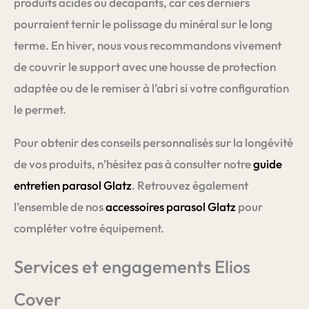
produits acides ou décapants, car ces derniers
pourraient ternir le polissage du minéral sur le long
terme. En hiver, nous vous recommandons vivement
de couvrir le support avec une housse de protection
adaptée ou de le remiser à l’abri si votre configuration
le permet.
Pour obtenir des conseils personnalisés sur la longévité
de vos produits, n’hésitez pas à consulter notre
guide
entretien parasol Glatz
. Retrouvez également
l’ensemble de nos
accessoires parasol Glatz
pour
compléter votre équipement.
Services et engagements Elios
Cover