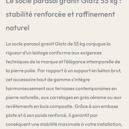
Le socle parasol granit Glatz 55 kg :
stabilité renforcée et raffinement
naturel
Le socle parasol granit Glatz de 55 kg conjugue la
rigueur d’un lestage conforme aux exigences
techniques de la marque et l’élégance intemporelle de
la pierre polie. Par rapport à un support en béton brut,
cet accessoire haut de gamme s’intègre
harmonieusement aux terrasses contemporaines en
pierre naturelle, aux carrelages en grès cérame ou aux
revêtements en bois composite. Grâce à son embase
plate et à son poids renforcé, il garantit par
conséquent une stabilité maximale à votre installation,