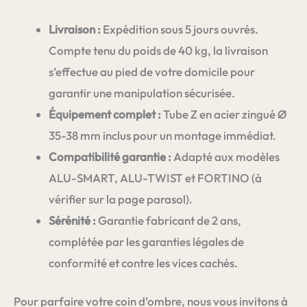
Livraison :
Expédition sous 5 jours ouvrés.
Compte tenu du poids de 40 kg, la livraison
s’effectue au pied de votre domicile pour
garantir une manipulation sécurisée.
Équipement complet :
Tube Z en acier zingué Ø
35-38 mm inclus pour un montage immédiat.
Compatibilité garantie :
Adapté aux modèles
ALU-SMART, ALU-TWIST et FORTINO (à
vérifier sur la page parasol).
Sérénité :
Garantie fabricant de 2 ans,
complétée par les garanties légales de
conformité et contre les vices cachés.
Pour parfaire votre coin d’ombre, nous vous invitons à