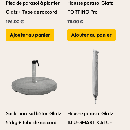
Pied de parasol à planter
Housse parasol Glatz
Glatz + Tube de raccord
FORTINO Pro
196.00
€
78.00
€
Ajouter au panier
Ajouter au panier
Socle parasol béton Glatz
Housse parasol Glatz
55 kg + Tube de raccord
ALU-SMART & ALU-