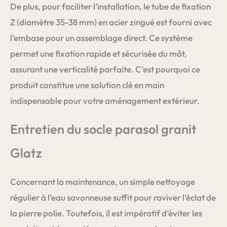
De plus, pour faciliter l’installation, le tube de fixation
Z (diamètre 35-38 mm) en acier zingué est fourni avec
l’embase pour un assemblage direct. Ce système
permet une fixation rapide et sécurisée du mât,
assurant une verticalité parfaite. C’est pourquoi ce
produit constitue une solution clé en main
indispensable pour votre aménagement extérieur.
Entretien du socle parasol granit
Glatz
Concernant la maintenance, un simple nettoyage
régulier à l’eau savonneuse suffit pour raviver l’éclat de
la pierre polie. Toutefois, il est impératif d’éviter les